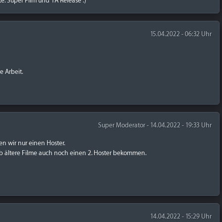
te. Super Film und 1A Release :)
15.04.2022 - 06:32 Uhr
 Arbeit.
Super Moderator - 14.04.2022 - 19:33 Uhr
ten wir nur einen Hoster.
b ältere Filme auch noch einen 2. Hoster bekommen.
14.04.2022 - 15:29 Uhr