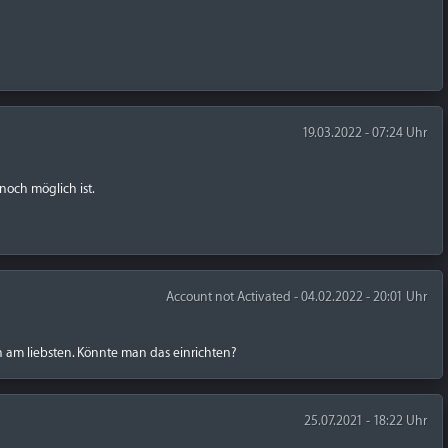
19.03.2022 - 07:24 Uhr
noch möglich ist.
Account not Activated - 04.02.2022 - 20:01 Uhr
 am liebsten. Könnte man das einrichten?
25.07.2021 - 18:22 Uhr