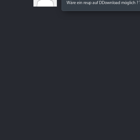
Wäre ein reup auf DDownload möglich ?