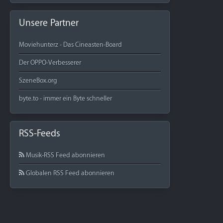
Unsere Partner
Moviehunterz - Das Cineasten-Board
Der OPPO-Verbesserer
SzeneBox.org
byte.to - immer ein Byte schneller
RSS-Feeds
Musik-RSS Feed abonnieren
Globalen RSS Feed abonnieren