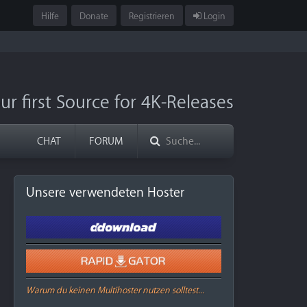
Hilfe
Donate
Registrieren
Login
ur first Source for 4K-Releases
CHAT
FORUM
Unsere verwendeten Hoster
Warum du keinen Multihoster nutzen solltest...