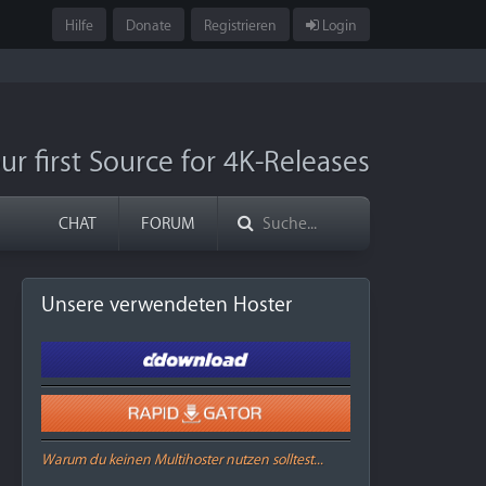
Hilfe
Donate
Registrieren
Login
ur first Source for 4K-Releases
CHAT
FORUM
Unsere verwendeten Hoster
Warum du keinen Multihoster nutzen solltest...