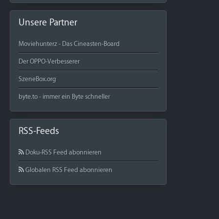
Unsere Partner
Moviehunterz - Das Cineasten-Board
Der OPPO-Verbesserer
SzeneBox.org
byte.to - immer ein Byte schneller
RSS-Feeds
Doku-RSS Feed abonnieren
Globalen RSS Feed abonnieren