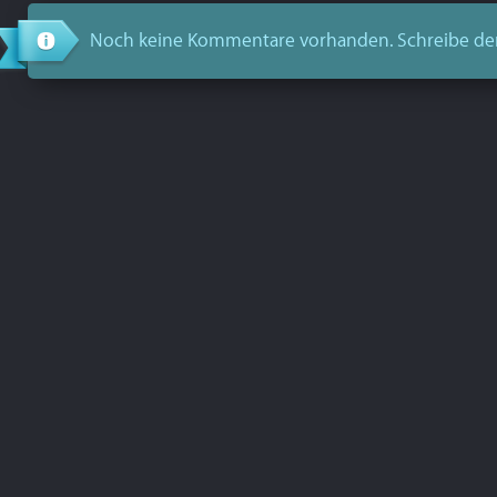
Noch keine Kommentare vorhanden. Schreibe de