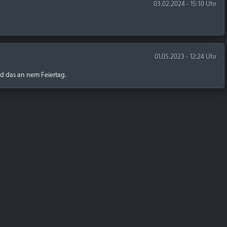
03.02.2024 - 15:10 Uhr
01.05.2023 - 12:24 Uhr
nd das an nem Feiertag.