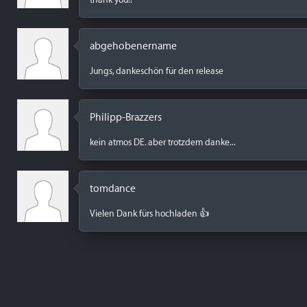
abgehobenername
Jungs, dankeschön für den release
Philipp-Brazzers
kein atmos DE. aber trotzdem danke...
tomdance
Vielen Dank fürs hochladen 👍