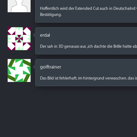
Hoffentlich wird der Extended Cut auch in Deutschalnd ve
Bestätigung.
erdal
Der sah in 3D genauso aus ,ich dachte die Brille hätte a
golftrainer
Das Bild ist fehlerhaft. im hintergrund verwaschen. das i