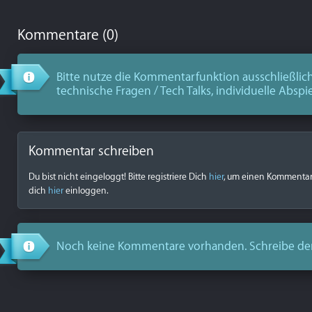
Kommentare (0)
Bitte nutze die Kommentarfunktion ausschließlich
technische Fragen / Tech Talks, individuelle Abspi
Kommentar schreiben
Du bist nicht eingeloggt! Bitte registriere Dich
hier
, um einen Kommentar z
dich
hier
einloggen.
Noch keine Kommentare vorhanden. Schreibe de