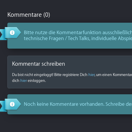
Kommentare (0)
Bitte nutze die Kommentarfunktion ausschließlich
technische Fragen / Tech Talks, individuelle Abspi
Kommentar schreiben
Du bist nicht eingeloggt! Bitte registriere Dich
hier
, um einen Kommentar z
dich
hier
einloggen.
Noch keine Kommentare vorhanden. Schreibe de