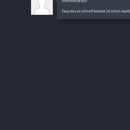
mesmerando
Dass das so schnell kommt, ist schon stark