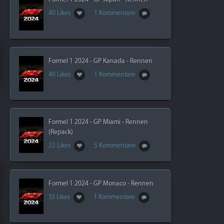
40 Likes
1 Kommentare
Formel 1 2024 - GP Kanada - Rennen
40 Likes
1 Kommentare
Formel 1 2024 - GP Miami - Rennen
(Repack)
22 Likes
5 Kommentare
Formel 1 2024 - GP Monaco - Rennen
33 Likes
1 Kommentare