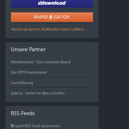
Warum du keinen Multihoster nutzen solltest...
Unsere Partner
Moviehunterz - Das Cineasten-Board
Der OPPO-Verbesserer
SzeneBox.org
byte.to - immer ein Byte schneller
RSS-Feeds
Sport-RSS Feed abonnieren