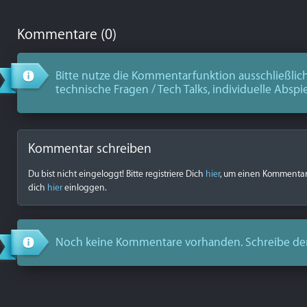
Kommentare (0)
Bitte nutze die Kommentarfunktion ausschließlich
technische Fragen / Tech Talks, individuelle Abspi
Kommentar schreiben
Du bist nicht eingeloggt! Bitte registriere Dich
hier
, um einen Kommentar z
dich
hier
einloggen.
Noch keine Kommentare vorhanden. Schreibe de