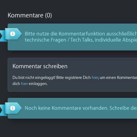
Kommentare (0)
Bitte nutze die Kommentarfunktion ausschließlich
technische Fragen / Tech Talks, individuelle Abspi
Kommentar schreiben
Du bist nicht eingeloggt! Bitte registriere Dich
hier
, um einen Kommentar z
dich
hier
einloggen.
Noch keine Kommentare vorhanden. Schreibe de