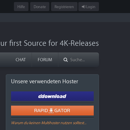
Hilfe
Donate
Registrieren
Login
ur first Source for 4K-Releases
CHAT
FORUM
Unsere verwendeten Hoster
Warum du keinen Multihoster nutzen solltest...