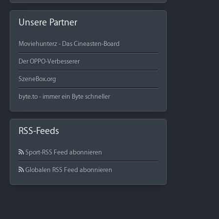
Unsere Partner
Moviehunterz - Das Cineasten-Board
Der OPPO-Verbesserer
SzeneBox.org
byte.to - immer ein Byte schneller
RSS-Feeds
Sport-RSS Feed abonnieren
Globalen RSS Feed abonnieren