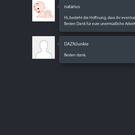
natarius
Hi, besteht die Hoffnung, dass ihr eventu
Besten Dank für eure unermüdliche Arbeit
DAZNJunkie
Besten dank.