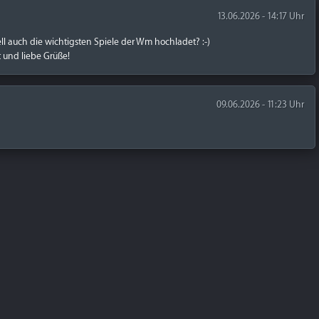
13.06.2026 - 14:17 Uhr
ell auch die wichtigsten Spiele der Wm hochladet? :-)
 und liebe Grüße!
09.06.2026 - 11:23 Uhr