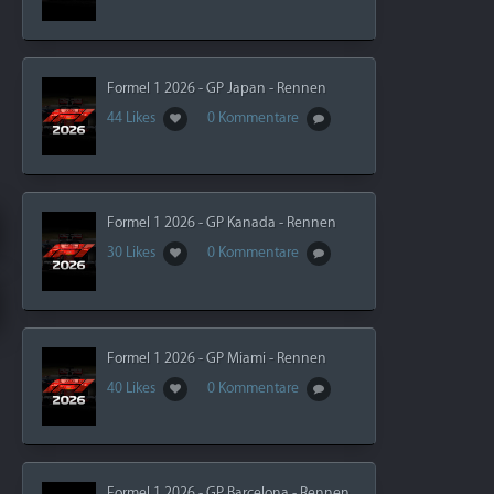
Formel 1 2026 - GP Japan - Rennen
44 Likes
0 Kommentare
Formel 1 2026 - GP Kanada - Rennen
30 Likes
0 Kommentare
Formel 1 2026 - GP Miami - Rennen
40 Likes
0 Kommentare
Formel 1 2026 - GP Barcelona - Rennen