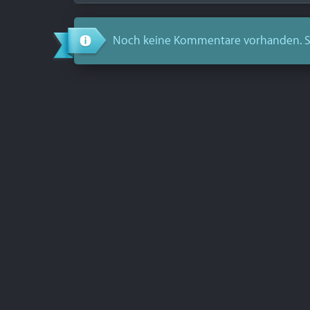
Noch keine Kommentare vorhanden. S