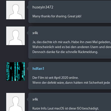
huseyin3472
Many thanks for sharing. Great job!
x4k
Ja, das dachte ich mir auch. Habe ihn zwei Mal geladen,
Wahrscheinlich wird es bei den anderen Usern und deren
Dennoch danke für die schnelle Rückmeldung.
hdfan1
Der Film ist seit April 2020 online.
Wenn der defekt wäre, dann hätten mit Sicherheit je
x4k
Kurze Info. Laut macOS ist diese ISO beschädigt.