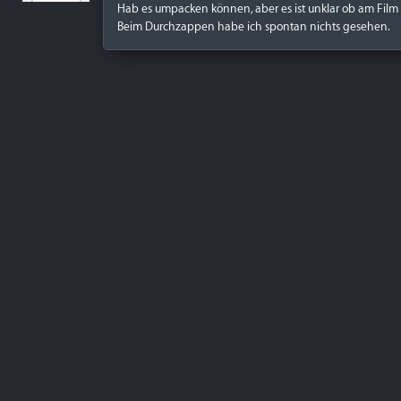
Hab es umpacken können, aber es ist unklar ob am Film s
Beim Durchzappen habe ich spontan nichts gesehen.