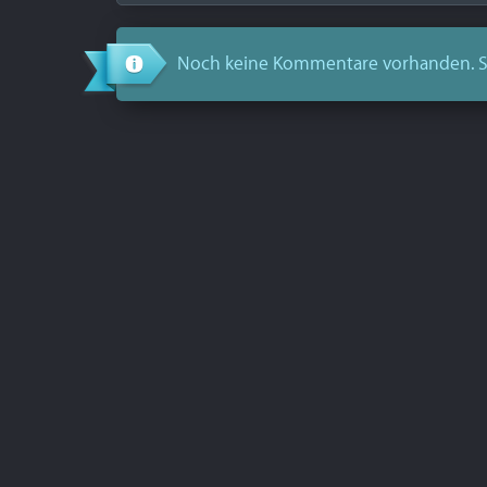
Noch keine Kommentare vorhanden. S