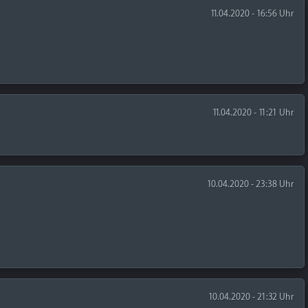
11.04.2020 - 16:56 Uhr
11.04.2020 - 11:21 Uhr
10.04.2020 - 23:38 Uhr
10.04.2020 - 21:32 Uhr