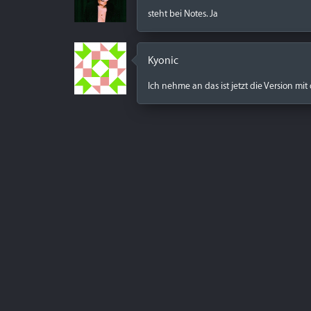
steht bei Notes. Ja
Kyonic
Ich nehme an das ist jetzt die Version mi