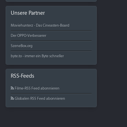
Unsere Partner
Moviehunterz - Das Cineasten-Board
Der OPPO-Verbesserer
SzeneBox.org
byte.to - immer ein Byte schneller
RSS-Feeds
Filme-RSS Feed abonnieren
Globalen RSS Feed abonnieren