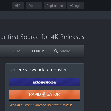
Hilfe
Donate
Registrieren
Login
ur first Source for 4K-Releases
CHAT
FORUM
Unsere verwendeten Hoster
Warum du keinen Multihoster nutzen solltest...