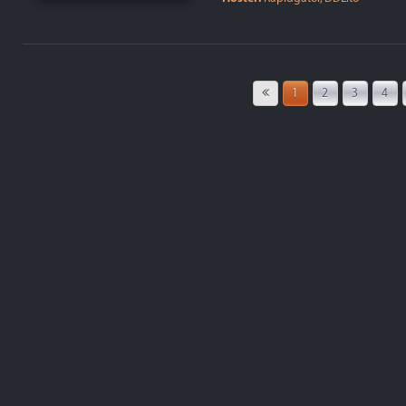
1
2
3
4