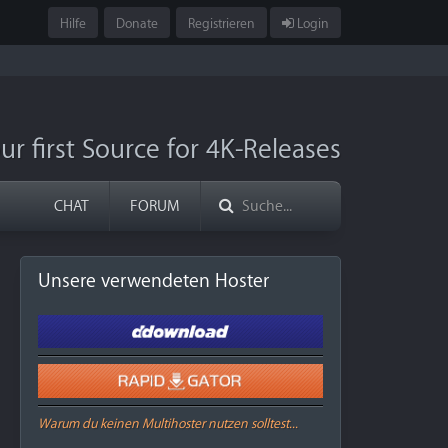
Hilfe
Donate
Registrieren
Login
ur first Source for 4K-Releases
CHAT
FORUM
Unsere verwendeten Hoster
Warum du keinen Multihoster nutzen solltest...