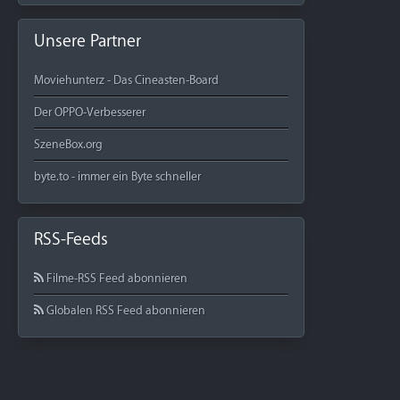
Unsere Partner
Moviehunterz - Das Cineasten-Board
Der OPPO-Verbesserer
SzeneBox.org
byte.to - immer ein Byte schneller
RSS-Feeds
Filme-RSS Feed abonnieren
Globalen RSS Feed abonnieren