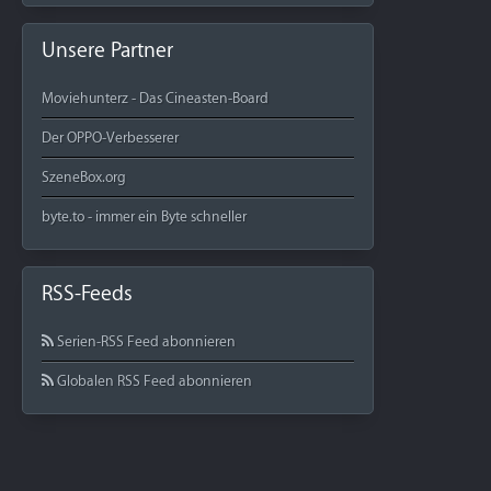
Unsere Partner
Moviehunterz - Das Cineasten-Board
Der OPPO-Verbesserer
SzeneBox.org
byte.to - immer ein Byte schneller
RSS-Feeds
Serien-RSS Feed abonnieren
Globalen RSS Feed abonnieren