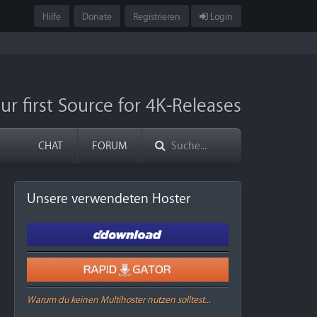
Hilfe
Donate
Registrieren
Login
ur first Source for 4K-Releases
CHAT
FORUM
Unsere verwendeten Hoster
Warum du keinen Multihoster nutzen solltest...