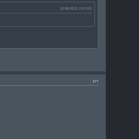
(22.08.2022, 13:57:42)
#77