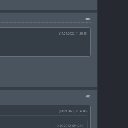
#84
(14.09.2022, 11:38:18)
#85
(14.09.2022, 11:37:06)
(14.09.2022, 09:12:34)