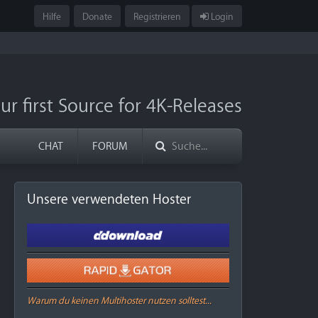
Hilfe
Donate
Registrieren
Login
ur first Source for 4K-Releases
CHAT
FORUM
Unsere verwendeten Hoster
Warum du keinen Multihoster nutzen solltest...