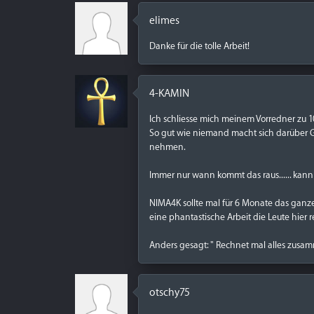
elimes
Danke für die tolle Arbeit!
4-KAMIN
Ich schliesse mich meinem Vorredner zu 
So gut wie niemand macht sich darüber 
nehmen.
Immer nur wann kommt das raus...... kann
NIMA4K sollte mal für 6 Monate das ganze 
eine phantastische Arbeit die Leute hier r
Anders gesagt: " Rechnet mal alles zusam
otschy75