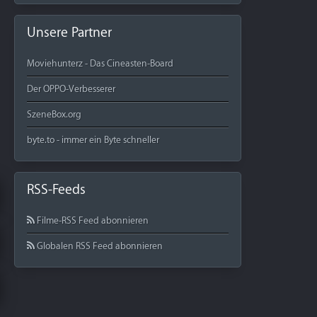
Unsere Partner
Moviehunterz - Das Cineasten-Board
Der OPPO-Verbesserer
SzeneBox.org
byte.to - immer ein Byte schneller
RSS-Feeds
Filme-RSS Feed abonnieren
Globalen RSS Feed abonnieren