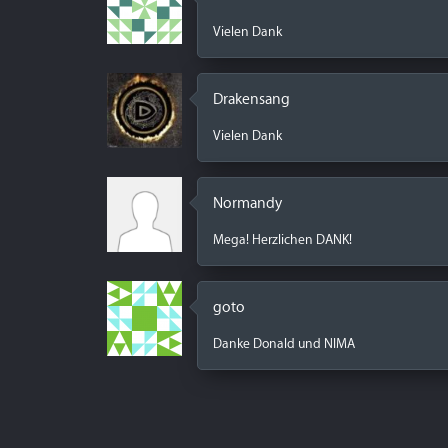
Vielen Dank
Drakensang
Vielen Dank
Normandy
Mega! Herzlichen DANK!
goto
Danke Donald und NIMA