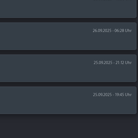
26.09.2025 - 06:28 Uhr
25.09.2025 - 21:12 Uhr
25.09.2025 - 19:45 Uhr