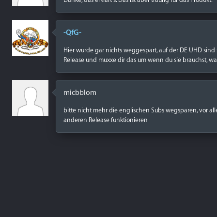
-QfG-
Hier wurde gar nichts weggespart, auf der DE UHD sind s
Release und muxxe dir das um wenn du sie brauchst, was
micbblom
bitte nicht mehr die englischen Subs wegsparen, vor 
anderen Release funktionieren