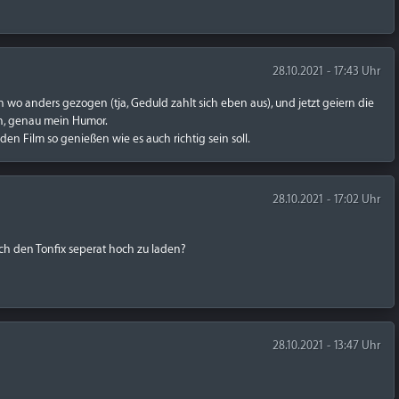
28.10.2021 - 17:43 Uhr
n wo anders gezogen (tja, Geduld zahlt sich eben aus), und jetzt geiern die
ich, genau mein Humor.
en Film so genießen wie es auch richtig sein soll.
28.10.2021 - 17:02 Uhr
ch den Tonfix seperat hoch zu laden?
28.10.2021 - 13:47 Uhr