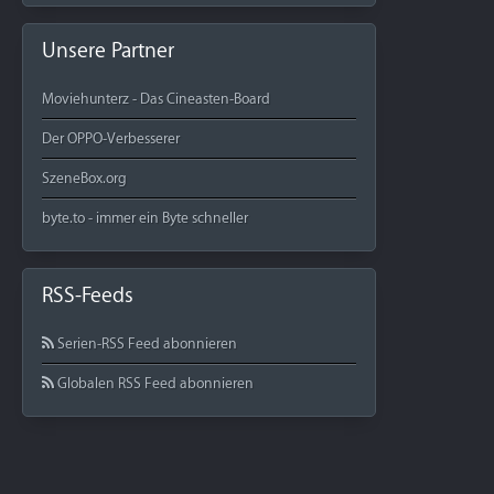
Unsere Partner
Moviehunterz - Das Cineasten-Board
Der OPPO-Verbesserer
SzeneBox.org
byte.to - immer ein Byte schneller
RSS-Feeds
Serien-RSS Feed abonnieren
Globalen RSS Feed abonnieren