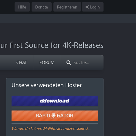
Hilfe
Donate
Registrieren
Login
ur first Source for 4K-Releases
CHAT
FORUM
Unsere verwendeten Hoster
Warum du keinen Multihoster nutzen solltest...