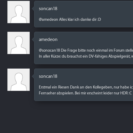
soncan18
@amedeon Alles klar ich danke dir :D
amedeon
@sonocan18 Die Frage bitte noch einmal im Forum stel
In aller Kürze: du brauchst ein DV-fähiges Abspielgerät, 
soncan18
Erstmal ein Riesen Dank an den Kollegeben, nur habe i
Fernseher abspielen. Bei mir erscheint leider nur HDR :C