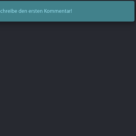
chreibe den ersten Kommentar!