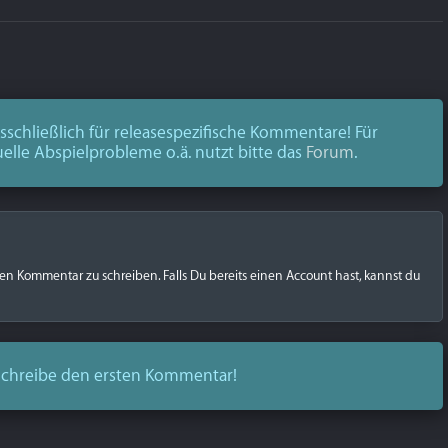
schließlich für releasespezifische Kommentare! Für
uelle Abspielprobleme o.ä. nutzt bitte das
Forum
.
nen Kommentar zu schreiben. Falls Du bereits einen Account hast, kannst du
chreibe den ersten Kommentar!