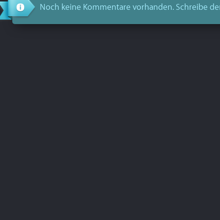
Noch keine Kommentare vorhanden. Schreibe de