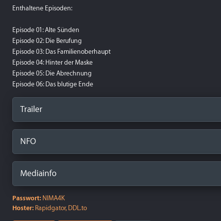
Enthaltene Episoden:
Episode 01: Alte Sünden
Episode 02: Die Berufung
Episode 03: Das Familienoberhaupt
Episode 04: Hinter der Maske
Episode 05: Die Abrechnung
Episode 06: Das blutige Ende
Trailer
NFO
Mediainfo
Passwort:
NIMA4K
Hoster:
Rapidgator, DDL.to