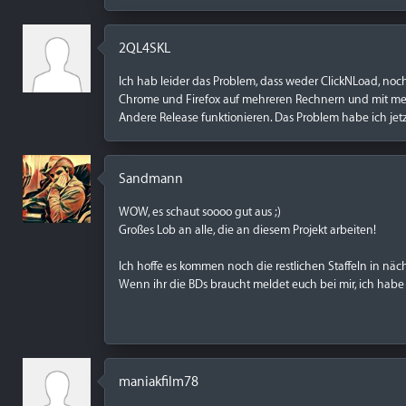
2QL4SKL
Ich hab leider das Problem, dass weder ClickNLoad, noch
Chrome und Firefox auf mehreren Rechnern und mit me
Andere Release funktionieren. Das Problem habe ich jet
Sandmann
WOW, es schaut soooo gut aus ;)
Großes Lob an alle, die an diesem Projekt arbeiten!
Ich hoffe es kommen noch die restlichen Staffeln in näch
Wenn ihr die BDs braucht meldet euch bei mir, ich habe 
maniakfilm78