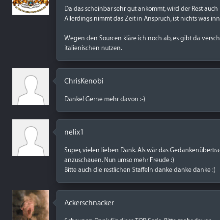
Da das scheinbar sehr gut ankommt, wird der Rest auch
Allerdings nimmt das Zeit in Anspruch, ist nichts was in
Wegen den Sourcen kläre ich noch ab, es gibt da vers
italienischen nutzen.
ChrisKenobi
Danke! Gerne mehr davon :-)
nelix1
Super, vielen lieben Dank. Als wär das Gedankenübertra
anzuschauen. Nun umso mehr Freude :)
Bitte auch die restlichen Staffeln danke danke danke :)
Ackerschnacker