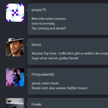
proper75
Bitte bitte weiter machen.
Serie ist einmalig.
Top Leistung und danke!!
bosco
Absolute Top Serie - hoffentlich gibt es wirklich die en
Sage schon mal ein großes Danke!
FilmjunkieXXL
genial, vielen Dank!
Würde mich über weitere Staffeln freuen!
Freaks