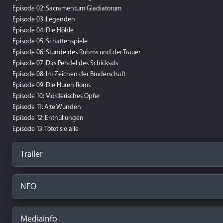
Episode 02: Sacramentum Gladiatorum
Episode 03: Legenden
Episode 04: Die Höhle
Episode 05: Schattenspiele
Episode 06: Stunde des Ruhms und der Trauer
Episode 07: Das Pendel des Schicksals
Episode 08: Im Zeichen der Bruderschaft
Episode 09: Die Huren Roms
Episode 10: Mörderisches Opfer
Episode 11: Alte Wunden
Episode 12: Enthüllungen
Episode 13: Tötet sie alle
Trailer
NFO
Mediainfo