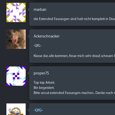
marban
die Extended Fassungen sind halt nicht komplett in Deu
Ackerschnacker
-QfG-
Klasse das alle kommen, freue mich sehr drauf, scheuen
proper75
Top top Arbeit.
Bin begeistert.
Bitte uncut-extended Fassungen machen.. Danke noch m
-QfG-