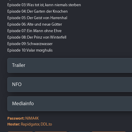
Episode 03: Was tot ist, kann niemals sterben
Episode 04: Der Garten der Knochen
Episode 05: Der Geist von Harrenhal
Episode 06: Alte und neue Götter
Episode 07: Ein Mann ohne Ehre
Episode 08: Der Prinz von Winterfell
Episode 09: Schwarzwasser
Episode 10: Valar morghulis
Trailer
NFO
Mediainfo
Passwort:
NIMA4K
Hoster:
Rapidgator, DDL.to