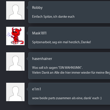
Robby
Einfach Spitze, ich danke euch
Mask1811
Spitzenarbeit, sag ein mal herzlich, Danke!
hasenhainer
Was soll ich sagen:"EIN WAHNSINN".
Vielen Dank an Alle die hier immer wieder für meine Be
e1m1
wow beide parts zusammen als eine, dank' euch :)