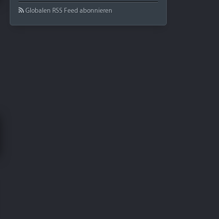
Globalen RSS Feed abonnieren