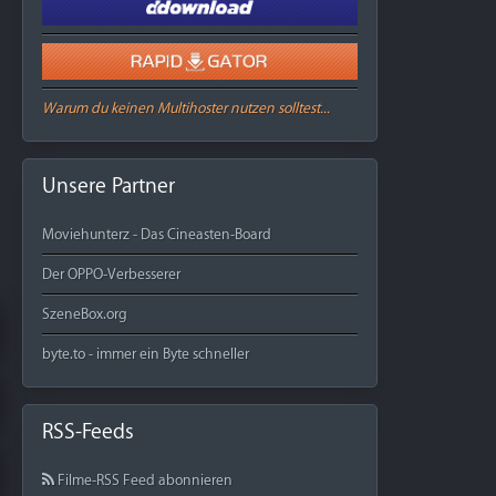
Warum du keinen Multihoster nutzen solltest...
Unsere Partner
Moviehunterz - Das Cineasten-Board
Der OPPO-Verbesserer
SzeneBox.org
byte.to - immer ein Byte schneller
RSS-Feeds
Filme-RSS Feed abonnieren