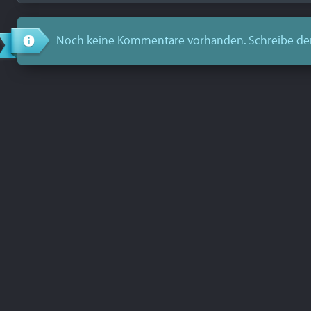
Noch keine Kommentare vorhanden. Schreibe de