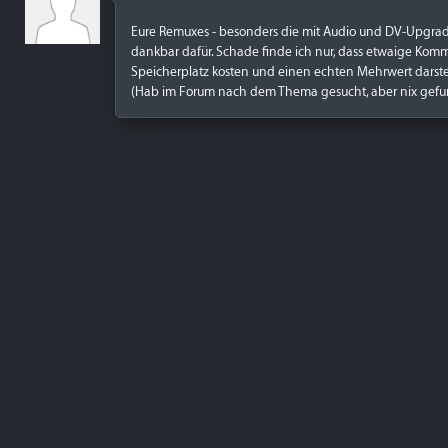
Eure Remuxes - besonders die mit Audio und DV-Upgrad
dankbar dafür. Schade finde ich nur, dass etwaige Kom
Speicherplatz kosten und einen echten Mehrwert darste
(Hab im Forum nach dem Thema gesucht, aber nix gefu