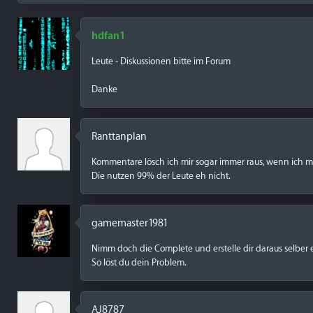
hdfan1
Leute - Diskussionen bitte im Forum
Danke
Ranttanplan
Kommentare lösch ich mir sogar immer raus, wenn ich mir
Die nutzen 99% der Leute eh nicht.
gamemaster1981
Nimm doch die Complete und erstelle dir daraus selber
So löst du dein Problem.
AJ8787