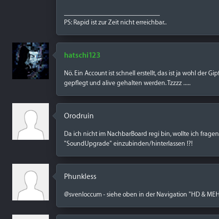
____________________________
PS: Rapid ist zur Zeit nicht erreichbar..
hatschi123
Nö. Ein Account ist schnell erstellt, das ist ja wohl der
gepflegt und alive gehalten werden. Tzzzz .....
Orodruin
Da ich nicht im NachbarBoard regi bin, wollte ich fragen
"SoundUpgrade" einzubinden/hinterlassen !?!
Phunkless
@svenloccum - siehe oben in der Navigation "HD & ME