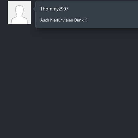
Thommy2907
Auch hierfür vielen Dank! :)