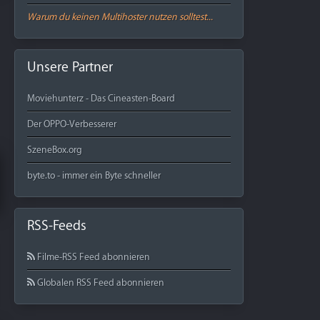
Warum du keinen Multihoster nutzen solltest...
Unsere Partner
Moviehunterz - Das Cineasten-Board
Der OPPO-Verbesserer
SzeneBox.org
byte.to - immer ein Byte schneller
RSS-Feeds
Filme-RSS Feed abonnieren
Globalen RSS Feed abonnieren