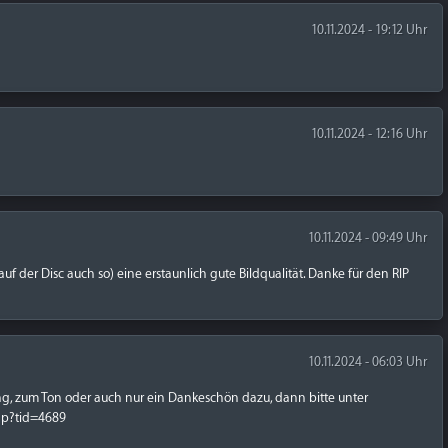
10.11.2024 - 19:12 Uhr
10.11.2024 - 12:16 Uhr
10.11.2024 - 09:49 Uhr
a auf der Disc auch so) eine erstaunlich gute Bildqualität. Danke für den RIP
10.11.2024 - 06:03 Uhr
ng, zum Ton oder auch nur ein Dankeschön dazu, dann bitte unter
hp?tid=4689