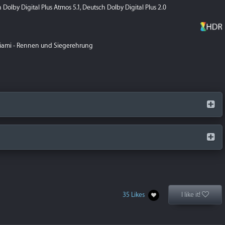
Dolby Digital Plus Atmos 5.1, Deutsch Dolby Digital Plus 2.0
Miami - Rennen und Siegerehrung
35 Likes
I like it!