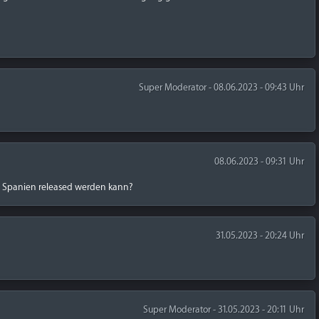
Super Moderator - 08.06.2023 - 09:43 Uhr
08.06.2023 - 09:31 Uhr
d Spanien released werden kann?
31.05.2023 - 20:24 Uhr
Super Moderator - 31.05.2023 - 20:11 Uhr