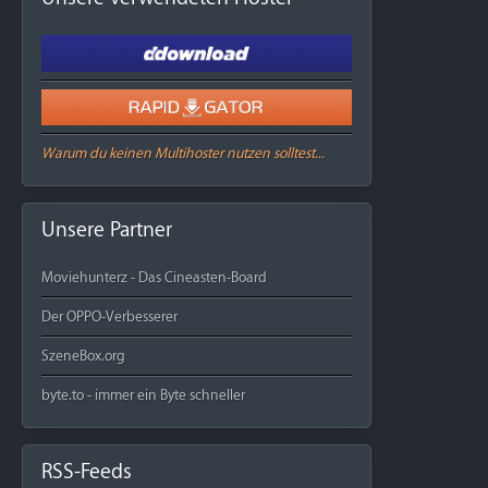
Warum du keinen Multihoster nutzen solltest...
Unsere Partner
Moviehunterz - Das Cineasten-Board
Der OPPO-Verbesserer
SzeneBox.org
byte.to - immer ein Byte schneller
RSS-Feeds