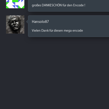
großes DANKESCHÖN für den Encode !
Hansolo87
Vielen Dank für diesen mega encode