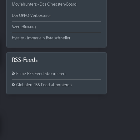
Moviehunterz - Das Cineasten-Board
Der OPPO-Verbesserer
SzeneBox.org
byte.to - immer ein Byte schneller
RSS-Feeds
Filme-RSS Feed abonnieren
Globalen RSS Feed abonnieren