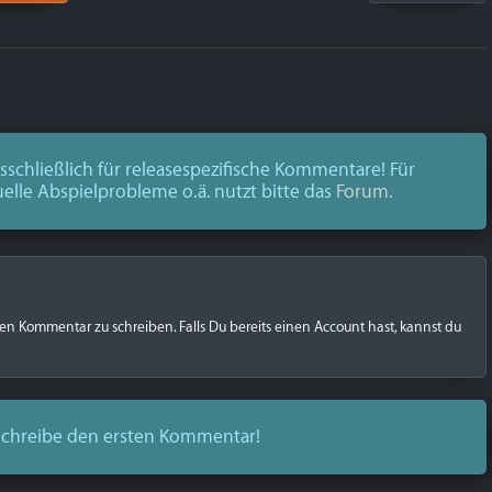
schließlich für releasespezifische Kommentare! Für
uelle Abspielprobleme o.ä. nutzt bitte das
Forum
.
nen Kommentar zu schreiben. Falls Du bereits einen Account hast, kannst du
chreibe den ersten Kommentar!