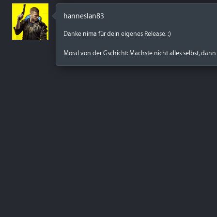
hanneslan83
Danke nima für dein eigenes Release. :)
Moral von der Gschicht: Machste nicht alles selbst, dann 