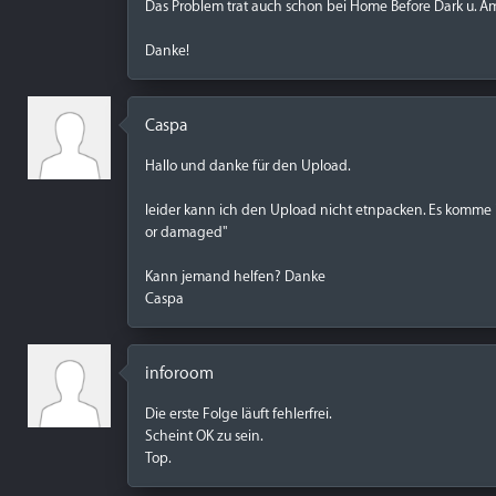
Das Problem trat auch schon bei Home Before Dark u. Am
Danke!
Caspa
Hallo und danke für den Upload.
leider kann ich den Upload nicht etnpacken. Es komme 
or damaged"
Kann jemand helfen? Danke
Caspa
inforoom
Die erste Folge läuft fehlerfrei.
Scheint OK zu sein.
Top.