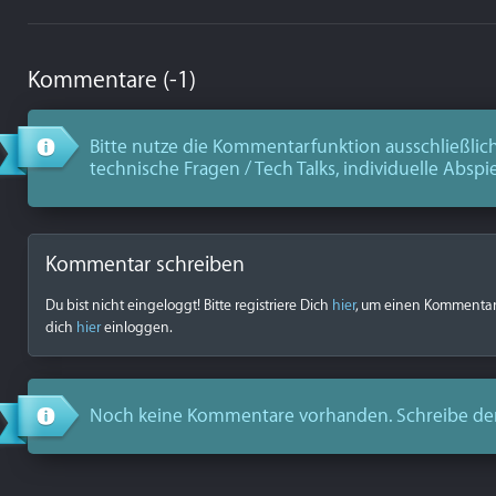
Kommentare (-1)
Bitte nutze die Kommentarfunktion ausschließlich
technische Fragen / Tech Talks, individuelle Abspi
Kommentar schreiben
Du bist nicht eingeloggt! Bitte registriere Dich
hier
, um einen Kommentar z
dich
hier
einloggen.
Noch keine Kommentare vorhanden. Schreibe de