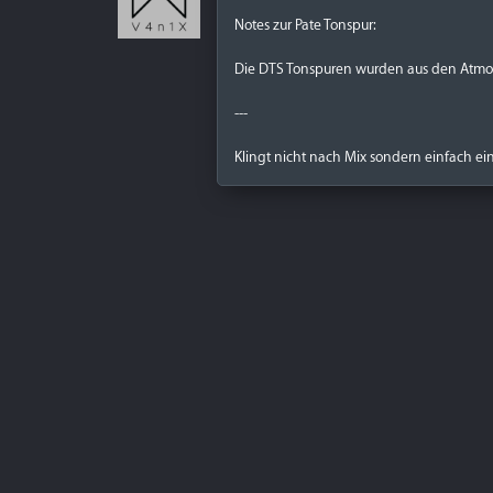
Notes zur Pate Tonspur:
Die DTS Tonspuren wurden aus den Atmos
---
Klingt nicht nach Mix sondern einfach 