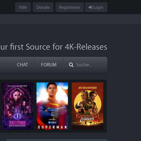
Hilfe
Donate
Registrieren
Login
ur first Source for 4K-Releases
CHAT
FORUM