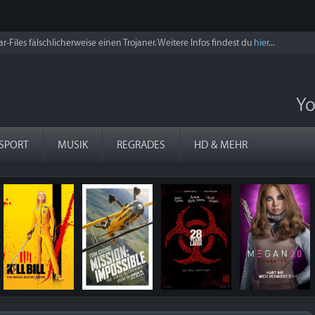
r-Files fälschlicherweise einen Trojaner. Weitere Infos findest du
hier
...
Yo
SPORT
MUSIK
REGRADES
HD & MEHR