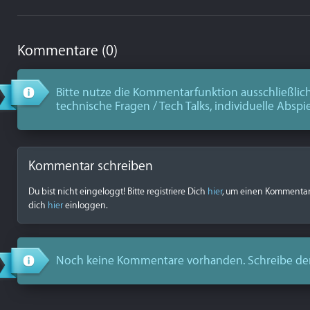
Kommentare (0)
Bitte nutze die Kommentarfunktion ausschließlich
technische Fragen / Tech Talks, individuelle Abspi
Kommentar schreiben
Du bist nicht eingeloggt! Bitte registriere Dich
hier
, um einen Kommentar z
dich
hier
einloggen.
Noch keine Kommentare vorhanden. Schreibe de